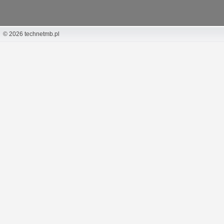
© 2026 technetmb.pl