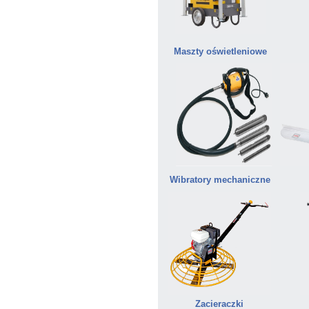
Maszty oświetleniowe
Wibratory mechaniczne
Zacieraczki