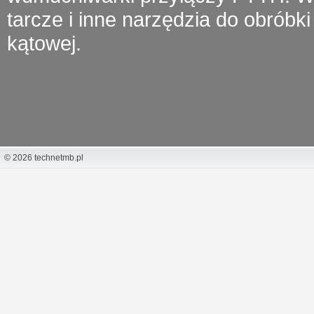
tarcze i inne narzędzia do obróbki 
kątowej.
© 2026 technetmb.pl