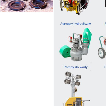
Agregaty hydrauliczne
Pompy do wody